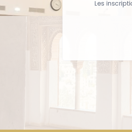
Les inscript